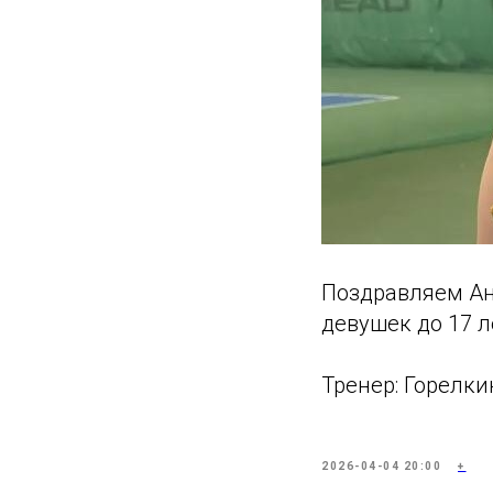
Поздравляем Ан
девушек до 17 л
Тренер: Горелки
2026-04-04 20:00
+