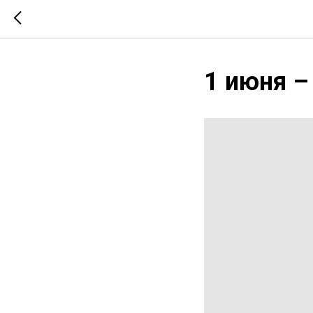
1 июня –