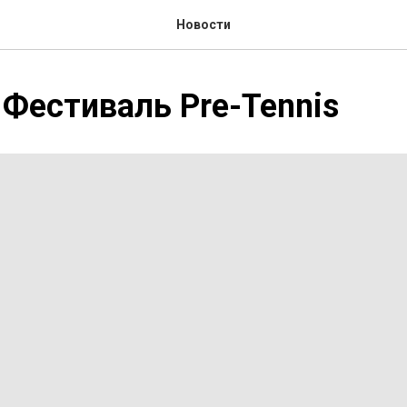
Новости
 Фестиваль Pre-Tennis