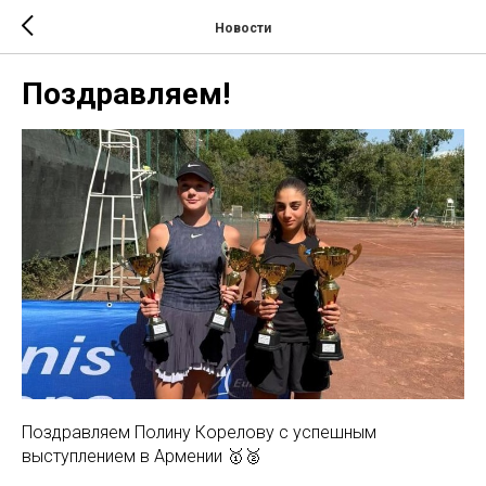
Новости
Поздравляем!
Поздравляем Полину Корелову с успешным
выступлением в Армении 🥇🥈