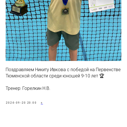
Поздравляем Никиту Ивкова с победой на Первенстве
Тюменской области среди юношей 9-10 лет 🏆
Тренер: Горелкин Н.В.
2024-09-20 20:00
+