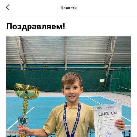
Новости
Поздравляем!