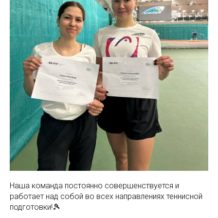
Наша команда постоянно совершенствуется и
работает над собой во всех направлениях теннисной
подготовки!🎾