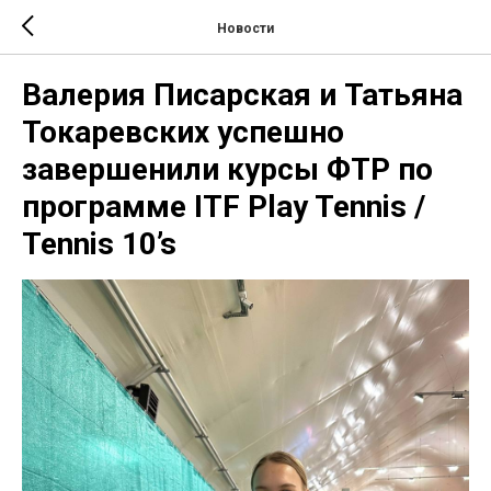
Новости
Валерия Писарская и Татьяна
Токаревских успешно
завершенили курсы ФТР по
программе ITF Play Tennis /
Tennis 10’s