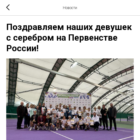
Новости
Поздравляем наших девушек
с серебром на Первенстве
России!