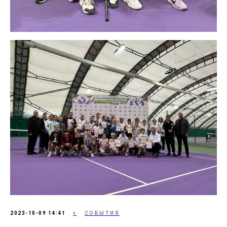
2023-10-09 14:41
+
СОБЫТИЯ