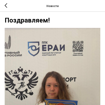
Новости
Поздравляем!