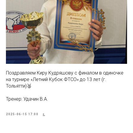
Поздравляем Киру Кудряшову с финалом в одиночке
на турнире «Летний Кубок ФТСО» до 13 лет (г.
Тольятти)🥈
Тренер: Удачин В.А.
2025-06-15 17:00
+