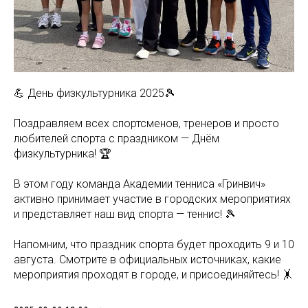
💪 День физкультурника 2025🎾
Поздравляем всех спортсменов, тренеров и просто
любителей спорта с праздником — Днём
физкультурника! 🏆
В этом году команда Академии тенниса «Гринвич»
активно принимает участие в городских мероприятиях
и представляет наш вид спорта — теннис! 🎾
Напомним, что праздник спорта будет проходить 9 и 10
августа. Смотрите в официальных источниках, какие
мероприятия проходят в городе, и присоединяйтесь! 🤸