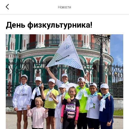
Новости
День физкультурника!