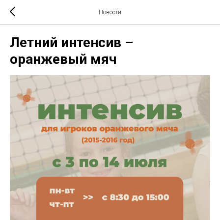
Новости
Летний интенсив –
оранжевый мяч