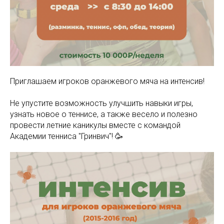
Приглашаем игроков оранжевого мяча на интенсив!
Не упустите возможность улучшить навыки игры,
узнать новое о теннисе, а также весело и полезно
провести летние каникулы вместе с командой
Академии тенниса "Гринвич"! 🥳