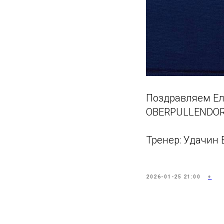
Поздравляем Ели
OBERPULLENDORF
Тренер: Удачин В
2026-01-25 21:00
+