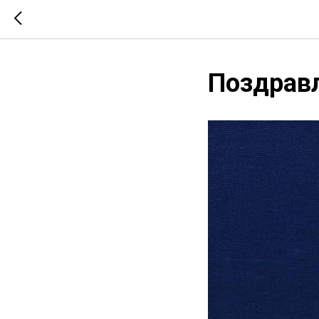
Поздрав