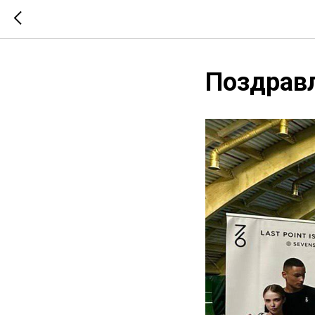
Поздрав