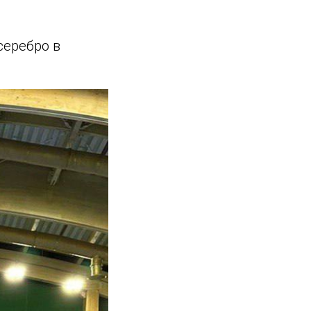
серебро в