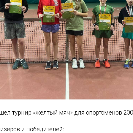
ел турнир «желтый мяч» для спортсменов 2009
изёров и победителей: