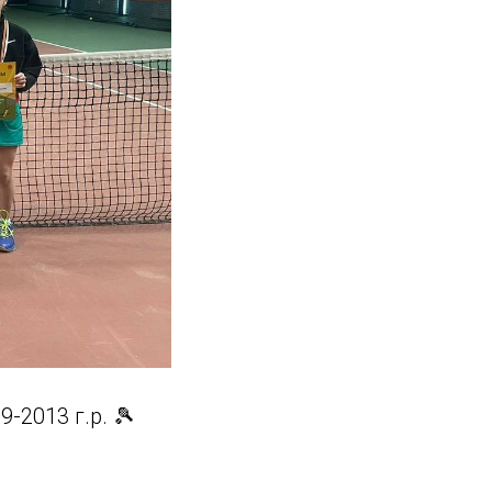
-2013 г.р. 🎾