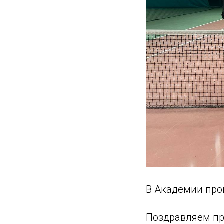
В Академии прош
Поздравляем пр