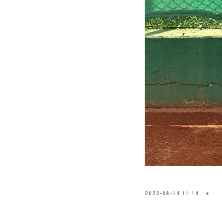
2023-08-14 11:14
+