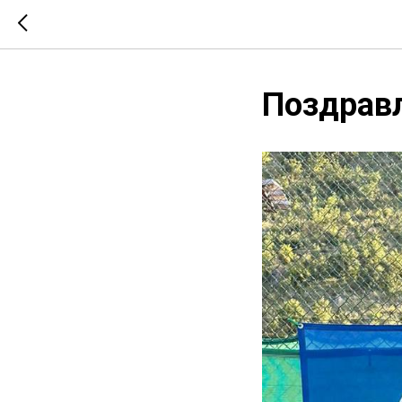
Поздрав