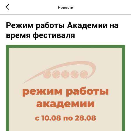
Новости
Режим работы Академии на
время фестиваля