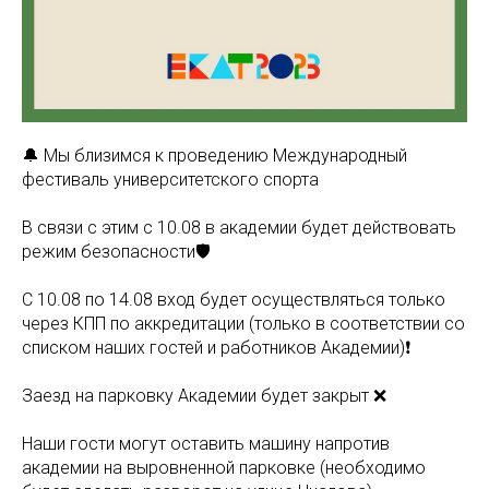
🔔 Мы близимся к проведению Международный
фестиваль университетского спорта
В связи с этим с 10.08 в академии будет действовать
режим безопасности🛡️
С 10.08 по 14.08 вход будет осуществляться только
через КПП по аккредитации (только в соответствии со
списком наших гостей и работников Академии)❗️
Заезд на парковку Академии будет закрыт ❌
Наши гости могут оставить машину напротив
академии на выровненной парковке (необходимо