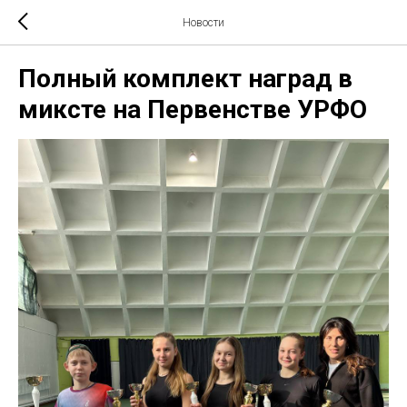
Новости
Полный комплект наград в
миксте на Первенстве УРФО