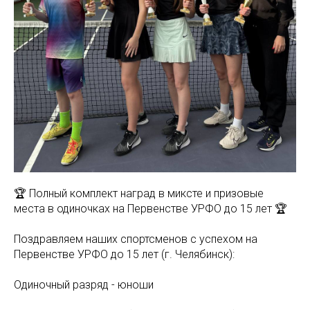
🏆 Полный комплект наград в миксте и призовые
места в одиночках на Первенстве УРФО до 15 лет 🏆
Поздравляем наших спортсменов с успехом на
Первенстве УРФО до 15 лет (г. Челябинск):
Одиночный разряд - юноши