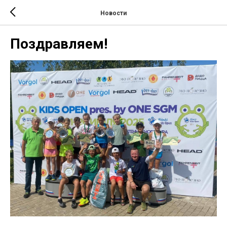
Новости
Поздравляем!