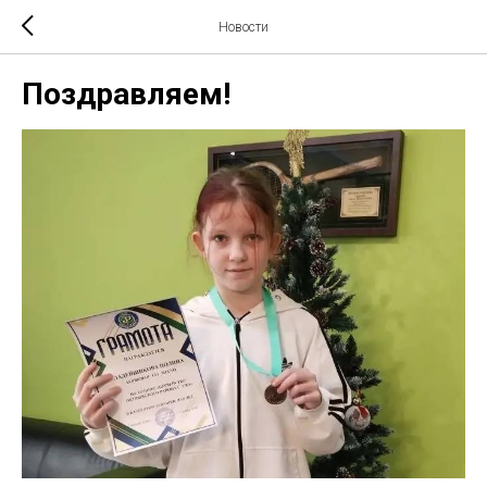
Новости
Поздравляем!