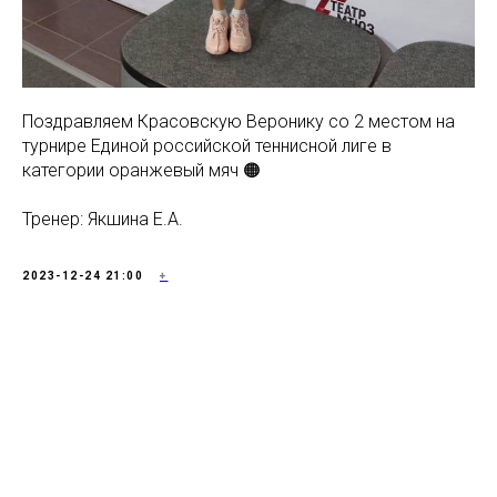
Поздравляем Красовскую Веронику со 2 местом на
турнире Единой российской теннисной лиге в
категории оранжевый мяч 🟠
Тренер: Якшина Е.А.
2023-12-24 21:00
+