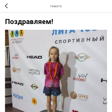
Новости
Поздравляем!