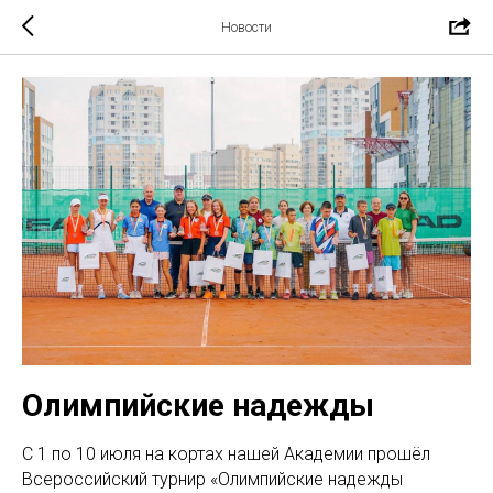
Новости
Олимпийские надежды
С 1 по 10 июля на кортах нашей Академии прошёл
Всероссийский турнир «Олимпийские надежды