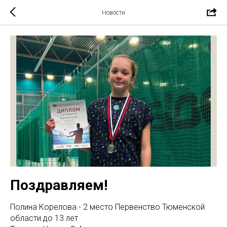
Новости
Поздравляем!
Полина Корелова - 2 место Первенство Тюменской
области до 13 лет