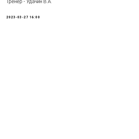
Тренер - Удачин В.А.
2023-03-27 16:00